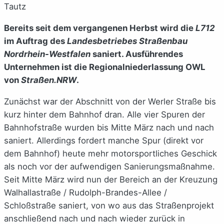
Tautz
Bereits seit dem vergangenen Herbst wird die
L712
im Auftrag des
Landesbetriebes Straßenbau
Nordrhein-Westfalen
saniert. Ausführendes
Unternehmen ist die Regionalniederlassung OWL
von
Straßen.NRW
.
Zunächst war der Abschnitt von der Werler Straße bis
kurz hinter dem Bahnhof dran. Alle vier Spuren der
Bahnhofstraße wurden bis Mitte März nach und nach
saniert. Allerdings fordert manche Spur (direkt vor
dem Bahnhof) heute mehr motorsportliches Geschick
als noch vor der aufwendigen Sanierungsmaßnahme.
Seit Mitte März wird nun der Bereich an der Kreuzung
Walhallastraße / Rudolph-Brandes-Allee /
Schloßstraße saniert, von wo aus das Straßenprojekt
anschließend nach und nach wieder zurück in