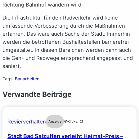
Richtung Bahnhof wandern wird.
Die Infrastruktur für den Radverkehr wird keine
umfassende Verbesserung durch die Maßnahmen
erfahren. Das wäre auch Sache der Stadt. Immerhin
werden die betroffenen Bushaltestellen barrierefrei
umgestaltet. In diesen Bereichen werden dann auch
die Geh- und Radwege entsprechend angepasst und
saniert.
Tags:
Bauarbeiten
Verwandte Beiträge
Revierverhalten
Anzeige
Klicks:
21
Stadt Bad Salzuflen verleiht Heimat-Preis –