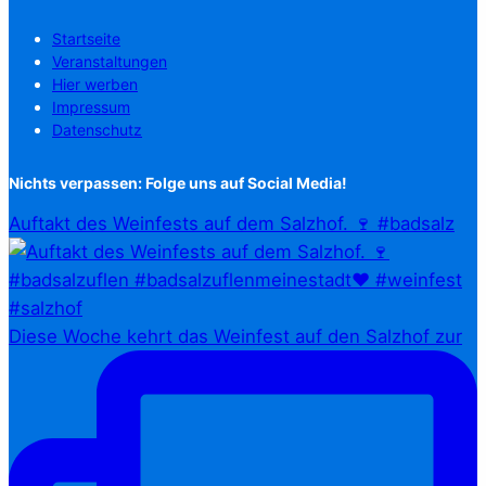
Startseite
Veranstaltungen
Hier werben
Impressum
Datenschutz
Nichts verpassen: Folge uns auf Social Media!
Auftakt des Weinfests auf dem Salzhof. 🍷 #badsalz
Diese Woche kehrt das Weinfest auf den Salzhof zur