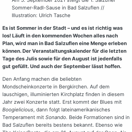
Sommer-Radl-Sause in Bad Salzuflen //
Illustration: Ulrich Tasche
Es ist Sommer in der Stadt – und es ist richtig was
los! Läuft in den kommenden Wochen alles nach
Plan, wird man in Bad Salzuflen eine Menge erleben
können. Der Veranstaltungskalender für die letzten
Tage des Julis sowie für den August ist jedenfalls
gut gefüllt. Und auch der September lässt hoffen.
Den Anfang machen die beliebten
Mondscheinkonzerte in Bergkirchen. Auf dem
lauschigen, illuminierten Kirchplatz finden in diesem
Jahr zwei Konzerte statt. Erst kommt der Blues mit
Boogielicious
, dann folgt lateinamerikanisches
Temperament mit
Sonando
. Beide Formationen sind in
Bad Salzuflen bereits bestens bekannt. Ebenso wie