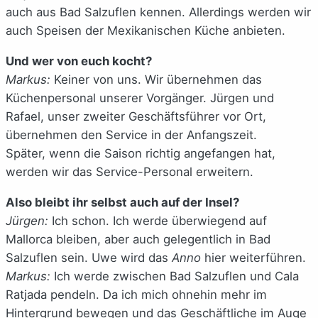
auch aus Bad Salzuflen kennen. Allerdings werden wir
auch Speisen der Mexikanischen Küche anbieten.
Und wer von euch kocht?
Markus:
Keiner von uns. Wir übernehmen das
Küchenpersonal unserer Vorgänger. Jürgen und
Rafael, unser zweiter Geschäftsführer vor Ort,
übernehmen den Service in der Anfangszeit.
Später, wenn die Saison richtig angefangen hat,
werden wir das Service-Personal erweitern.
Also bleibt ihr selbst auch auf der Insel?
Jürgen:
Ich schon. Ich werde überwiegend auf
Mallorca bleiben, aber auch gelegentlich in Bad
Salzuflen sein. Uwe wird das
Anno
hier weiterführen.
Markus:
Ich werde zwischen Bad Salzuflen und Cala
Ratjada pendeln. Da ich mich ohnehin mehr im
Hintergrund bewegen und das Geschäftliche im Auge