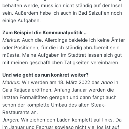
behalten werde, muss ich nicht ständig auf der Insel
sein. Außerdem habe ich auch in Bad Salzuflen noch
einige Aufgaben.
Zum Beispiel die Kommunalpolitik …
Markus:
Auch die. Allerdings bekleide ich keine Ämter
oder Positionen, für die ich ständig abrufbereit sein
müsste. Meine Aufgaben im Stadtrat lassen sich gut
mit meinen geschäftlichen Tätigkeiten vereinbaren.
Und wie geht es nun konkret weiter?
Markus:
Wir werden am 18. März 2022 das
Anno
in
Cala Ratjada eröffnen. Anfang Januar werden die
letzten Formalitäten geregelt und dann fängt auch
schon der komplette Umbau des alten Steak-
Restaurants an.
Jürgen:
Wir ziehen den Laden komplett auf links. Da
im Januar und Februar sowieso nicht viel los ist auf