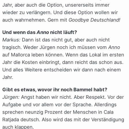
Jahr, aber auch die Option, unsererseits immer
wieder zu verlängern. Und diese Option wollen wir
auch wahrnehmen. Gern mit
Goodbye Deutschland!
Und wenn das
Anno
nicht läuft?
Markus:
Dann ist das nicht gut, aber auch nicht
tragisch. Weder Jürgen noch ich müssen vom
Anno
auf Mallorca leben können. Wenn das Lokal im ersten
Jahr die Kosten einbringt, dann reicht das schon aus.
Und alles Weitere entscheiden wir dann nach einem
Jahr.
Gibt es etwas, wovor ihr noch Bammel habt?
Jürgen:
Angst haben wir nicht. Aber Respekt. Vor der
Aufgabe und vor allem vor der Sprache. Allerdings
sprechen neunzig Prozent der Menschen in Cala
Ratjada deutsch. Also wird das mit der Verständigung
auch klappen.