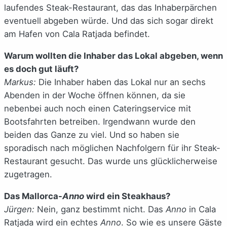
laufendes Steak-Restaurant, das das Inhaberpärchen
eventuell abgeben würde. Und das sich sogar direkt
am Hafen von Cala Ratjada befindet.
Warum wollten die Inhaber das Lokal abgeben, wenn
es doch gut läuft?
Markus:
Die Inhaber haben das Lokal nur an sechs
Abenden in der Woche öffnen können, da sie
nebenbei auch noch einen Cateringservice mit
Bootsfahrten betreiben. Irgendwann wurde den
beiden das Ganze zu viel. Und so haben sie
sporadisch nach möglichen Nachfolgern für ihr Steak-
Restaurant gesucht. Das wurde uns glücklicherweise
zugetragen.
Das Mallorca-
Anno
wird ein Steakhaus?
Jürgen:
Nein, ganz bestimmt nicht. Das
Anno
in Cala
Ratjada wird ein echtes
Anno
. So wie es unsere Gäste