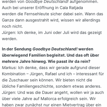
werden von
Goodbye Deutschland!
aufgenommen.
Auch bei unserer Eröffnung in Cala Ratjada
werden die Fernsehleute sicher dabei sein. Wann das
Ganze dann ausgestrahlt wird, wissen wir allerdings
noch nicht.
Jürgen:
Ich denke, im Juni oder Juli wird das gezeigt
werden.
In der Sendung
Goodbye Deutschland!
werden
überwiegend Familien begleitet. Und das oft über
mehrere Jahre hinweg. Wie passt ihr da rein?
Markus:
Ich denke, dass wir gerade aufgrund dieser
Kombination – Jürgen, Rafael und ich – interessant für
die Zuschauer sein können. Wir bieten nicht die
übliche Familiengeschichte, sondern etwas anderes.
Jürgen:
Und was die Dauer angeht, wollen wir ja auch
über viele Jahre auf Mallorca erfolgreich sein. Wir
haben zwar zunächst nur einen Mietvertrag über ein