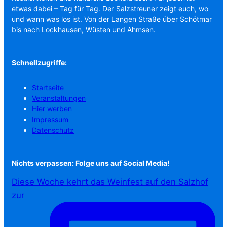
etwas dabei – Tag für Tag. Der Salzstreuner zeigt euch, wo
und wann was los ist. Von der Langen Straße über Schötmar
bis nach Lockhausen, Wüsten und Ahmsen.
Schnellzugriffe:
Startseite
Veranstaltungen
Hier werben
Impressum
Datenschutz
Nichts verpassen: Folge uns auf Social Media!
Diese Woche kehrt das Weinfest auf den Salzhof
zur