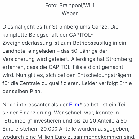
Foto: Brainpool/Willi
Weber
Diesmal geht es für Stromberg ums Ganze: Die
komplette Belegschaft der CAPITOL-
Zweigniederlassung ist zum Betriebsausflug in ein
Landhotel eingeladen – das 50-Jährige der
Versicherung wird gefeiert. Allerdings hat Stromberg
erfahren, dass die CAPITOL-Filiale dicht gemacht
wird. Nun gilt es, sich bei den Entscheidungsträgern
für die Zentrale zu qualifizieren. Leider verfolgt Ernie
denselben Plan.
Noch interessanter als der
Film
* selbst, ist ein Teil
seiner Finanzierung. Wer schnell war, konnte in
„Stromberg” investieren und bis zu 20 Anteile à 50
Euro erstehen. 20.000 Anteile wurden ausgegeben,
wodurch eine Million Euro zusammengekommen sind.