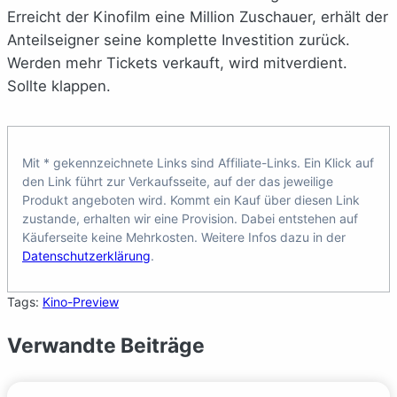
Erreicht der Kinofilm eine Million Zuschauer, erhält der
Anteilseigner seine komplette Investition zurück.
Werden mehr Tickets verkauft, wird mitverdient.
Sollte klappen.
Mit * gekennzeichnete Links sind Affiliate-Links. Ein Klick auf
den Link führt zur Verkaufsseite, auf der das jeweilige
Produkt angeboten wird. Kommt ein Kauf über diesen Link
zustande, erhalten wir eine Provision. Dabei entstehen auf
Käuferseite keine Mehrkosten. Weitere Infos dazu in der
Datenschutzerklärung
.
Tags:
Kino-Preview
Verwandte Beiträge