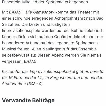
Ensemble-Mitglied der
Springmaus
begonnen.
Mit
BÄÄM! – Die Gameshow
kommt das Theater mit
einer schwindelerregenden Achterbahnfahrt nach Bad
Salzuflen. Die besten und lustigsten
Improvisationsspiele werden auf der Bühne zelebriert.
Kenner dürfen sich auf den Gebärdendolmetscher der
besonderen Art und auf das legendäre Springmaus-
Musical freuen. Allen Neulingen ruft das Ensemble
selbstbewusst zu: Diesen Abend werden Sie niemals
vergessen.
BÄÄM!
Karten für das Improvisationsspektakel gibt es bereits
für 16 Euro bei der LZ, im Kurgastzentrum und bei den
Stadtwerken (808 - 0).
Verwandte Beiträge