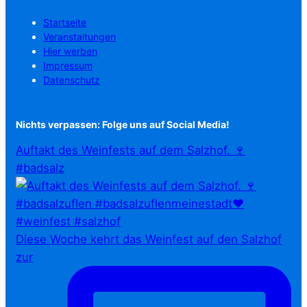
Startseite
Veranstaltungen
Hier werben
Impressum
Datenschutz
Nichts verpassen: Folge uns auf Social Media!
Auftakt des Weinfests auf dem Salzhof. 🍷
#badsalz
Diese Woche kehrt das Weinfest auf den Salzhof
zur