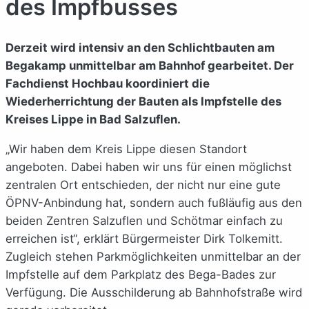
des Impfbusses
Derzeit wird intensiv an den Schlichtbauten am
Begakamp unmittelbar am Bahnhof gearbeitet. Der
Fachdienst Hochbau koordiniert die
Wiederherrichtung der Bauten als Impfstelle des
Kreises Lippe in Bad Salzuflen.
„Wir haben dem Kreis Lippe diesen Standort
angeboten. Dabei haben wir uns für einen möglichst
zentralen Ort entschieden, der nicht nur eine gute
ÖPNV-Anbindung hat, sondern auch fußläufig aus den
beiden Zentren Salzuflen und Schötmar einfach zu
erreichen ist“, erklärt Bürgermeister Dirk Tolkemitt.
Zugleich stehen Parkmöglichkeiten unmittelbar an der
Impfstelle auf dem Parkplatz des Bega-Bades zur
Verfügung. Die Ausschilderung ab Bahnhofstraße wird