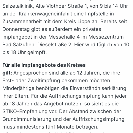
Salzetalklinik, Alte Vlothoer Straße 1, von 9 bis 14 Uhr
an der Krankenwageneinfahrt eine Impfstelle in
Zusammenarbeit mit dem Kreis Lippe an. Bereits seit
Donnerstag gibt es außerdem ein privates
Impfangebot in der Messehalle 4 im Messezentrum
Bad Salzuflen, Dieselstraße 2. Hier wird täglich von 10
bis 18 Uhr geimpft.
Für alle Impfangebote des Kreises
gilt:
Angesprochen sind alle ab 12 Jahren, die ihre
Erst- oder Zweitimpfung bekommen möchten.
Minderjährige benötigen die Einverständniserklärung
ihrer Eltern. Für die Auffrischungsimpfung kann jeder
ab 18 Jahren das Angebot nutzen, so sieht es die
STIKO-Empfehlung vor. Der Abstand zwischen der
Grundimmunisierung und der Auffrischungsimpfung
muss mindestens fünf Monate betragen.