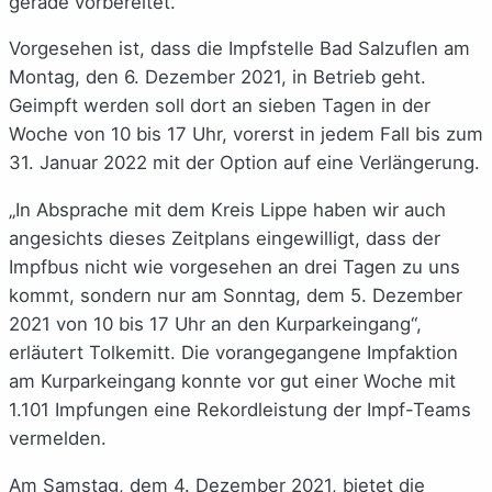
gerade vorbereitet.
Vorgesehen ist, dass die Impfstelle Bad Salzuflen am
Montag, den 6. Dezember 2021, in Betrieb geht.
Geimpft werden soll dort an sieben Tagen in der
Woche von 10 bis 17 Uhr, vorerst in jedem Fall bis zum
31. Januar 2022 mit der Option auf eine Verlängerung.
„In Absprache mit dem Kreis Lippe haben wir auch
angesichts dieses Zeitplans eingewilligt, dass der
Impfbus nicht wie vorgesehen an drei Tagen zu uns
kommt, sondern nur am Sonntag, dem 5. Dezember
2021 von 10 bis 17 Uhr an den Kurparkeingang“,
erläutert Tolkemitt. Die vorangegangene Impfaktion
am Kurparkeingang konnte vor gut einer Woche mit
1.101 Impfungen eine Rekordleistung der Impf-Teams
vermelden.
Am Samstag, dem 4. Dezember 2021, bietet die