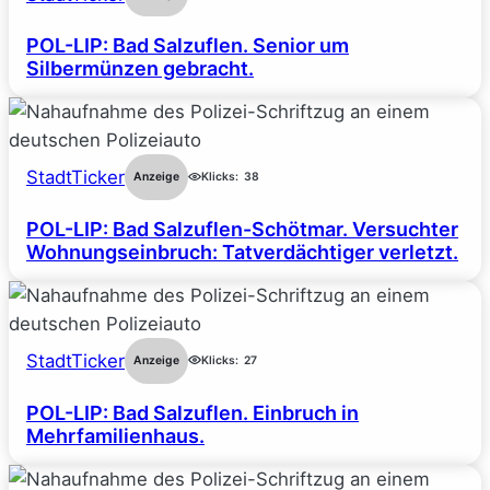
POL-LIP: Bad Salzuflen. Senior um
Silbermünzen gebracht.
StadtTicker
Anzeige
Klicks:
38
POL-LIP: Bad Salzuflen-Schötmar. Versuchter
Wohnungseinbruch: Tatverdächtiger verletzt.
StadtTicker
Anzeige
Klicks:
27
POL-LIP: Bad Salzuflen. Einbruch in
Mehrfamilienhaus.