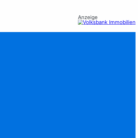
Anzeige