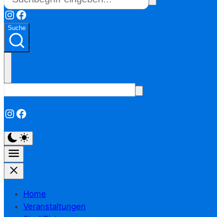
Instagram
Facebook
Suche
Instagram
Facebook
Home
Veranstaltungen