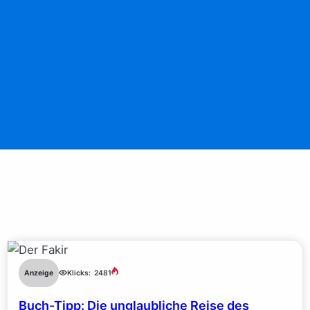
Anzeige
Klicks:
2481
Buch-Tipp: Die unglaubliche Reise des