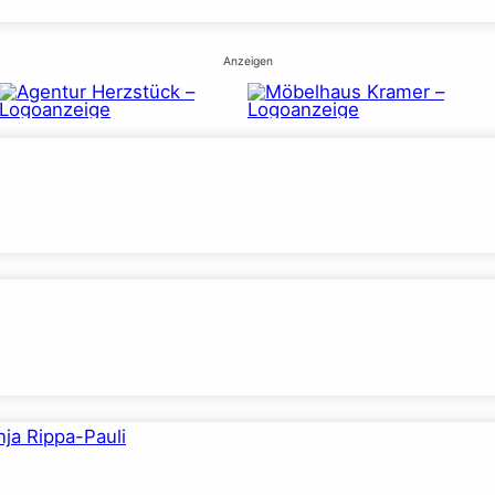
Anzeigen