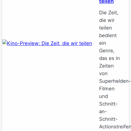
teilen
Die Zeit,
die wir
teilen
bedient
ein
Genre,
das es in
Zeiten
von
Superhelden-
Filmen
und
Schnitt-
an-
Schnitt-
Actionstreife