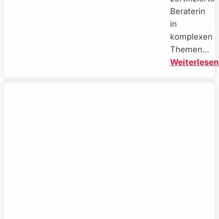
Beraterin
in
komplexen
Themen…
Weiterlesen