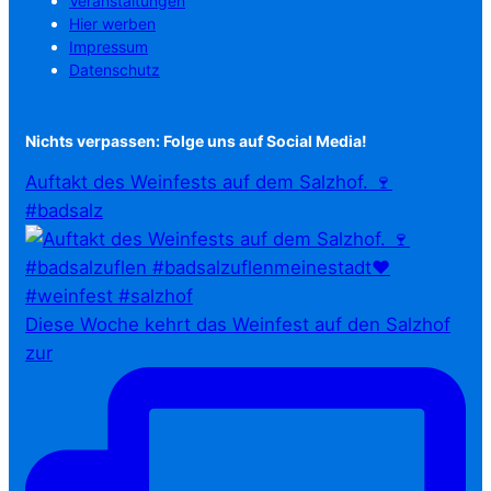
Veranstaltungen
Hier werben
Impressum
Datenschutz
Nichts verpassen: Folge uns auf Social Media!
Auftakt des Weinfests auf dem Salzhof. 🍷
#badsalz
Diese Woche kehrt das Weinfest auf den Salzhof
zur