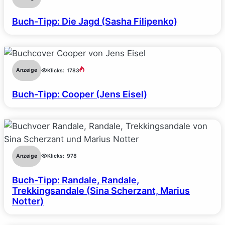
Buch-Tipp: Die Jagd (Sasha Filipenko)
Anzeige
Klicks:
1783
Buch-Tipp: Cooper (Jens Eisel)
Anzeige
Klicks:
978
Buch-Tipp: Randale, Randale,
Trekkingsandale (Sina Scherzant, Marius
Notter)