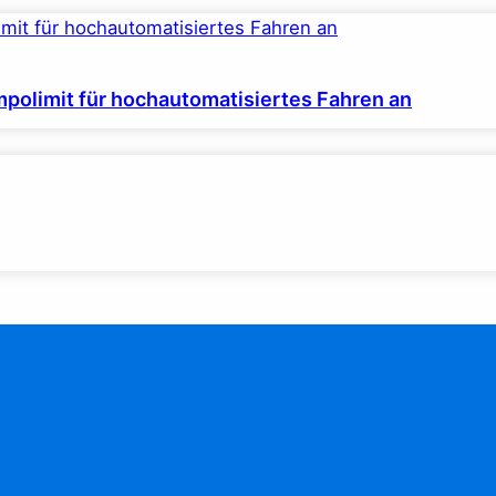
polimit für hochautomatisiertes Fahren an