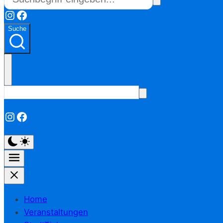
Instagram
Facebook
Suche
Instagram
Facebook
Home
Veranstaltungen