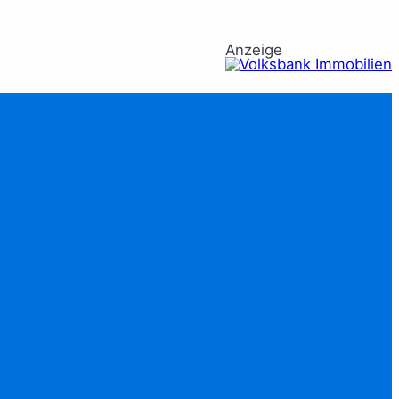
Anzeige